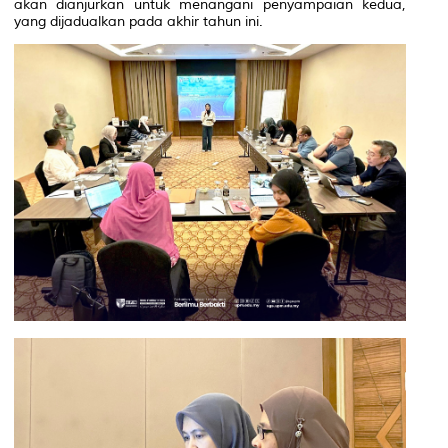
akan dianjurkan untuk menangani penyampaian kedua,
yang dijadualkan pada akhir tahun ini.