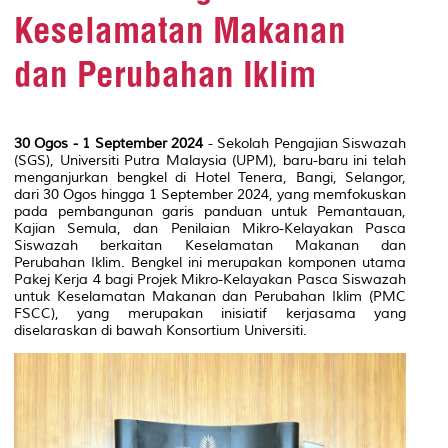
Keselamatan Makanan
dan Perubahan Iklim
30 Ogos - 1 September 2024
- Sekolah Pengajian Siswazah
(SGS), Universiti Putra Malaysia (UPM), baru-baru ini telah
menganjurkan bengkel di Hotel Tenera, Bangi, Selangor,
dari 30 Ogos hingga 1 September 2024, yang memfokuskan
pada pembangunan garis panduan untuk Pemantauan,
Kajian Semula, dan Penilaian Mikro-Kelayakan Pasca
Siswazah berkaitan Keselamatan Makanan dan
Perubahan Iklim. Bengkel ini merupakan komponen utama
Pakej Kerja 4 bagi Projek Mikro-Kelayakan Pasca Siswazah
untuk Keselamatan Makanan dan Perubahan Iklim (PMC
FSCC), yang merupakan inisiatif kerjasama yang
diselaraskan di bawah Konsortium Universiti.