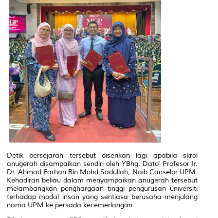
Detik bersejarah tersebut diserikan lagi apabila skrol
anugerah disampaikan sendiri oleh YBhg. Dato' Profesor Ir.
Dr. Ahmad Farhan Bin Mohd Sadullah, Naib Canselor UPM.
Kehadiran beliau dalam menyampaikan anugerah tersebut
melambangkan penghargaan tinggi pengurusan universiti
terhadap modal insan yang sentiasa berusaha menjulang
nama UPM ke persada kecemerlangan.