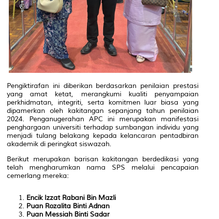
Pengiktirafan ini diberikan berdasarkan penilaian prestasi
yang amat ketat, merangkumi kualiti penyampaian
perkhidmatan, integriti, serta komitmen luar biasa yang
dipamerkan oleh kakitangan sepanjang tahun penilaian
2024. Penganugerahan APC ini merupakan manifestasi
penghargaan universiti terhadap sumbangan individu yang
menjadi tulang belakang kepada kelancaran pentadbiran
akademik di peringkat siswazah.
Berikut merupakan barisan kakitangan berdedikasi yang
telah mengharumkan nama SPS melalui pencapaian
cemerlang mereka:
Encik Izzat Rabani Bin Mazli
Puan Rozalita Binti Adnan
Puan Messiah Binti Sadar