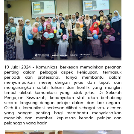
19 Julai 2024 - Komunikasi berkesan memainkan peranan
penting dalam pelbagai aspek kehidupan, termasuk
peribadi dan profesional. Ianya membantu dalam
menyampaikan mesej dengan jelas dan tepat dan
mengurangkan salah faham dan konflik yang mungkin
timbul akibat komunikasi yang tidak jelas. Di Sekolah
Pengajian Siswazah, kebanyakan staf akan berhubung
secara langsung dengan pelajar dalam dan luar negara.
Oleh itu, komunikasi berkesan dilihat sebagai satu elemen
yang sangat penting bagi membantu menyelesaikan
masalah dan memberi kepuasan kepada pelajar dan
pelanggan yang hadir.