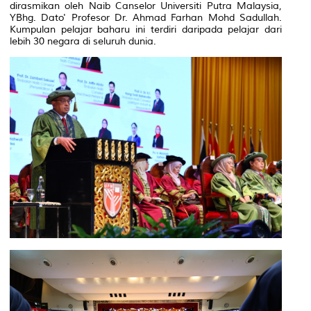
dirasmikan oleh Naib Canselor Universiti Putra Malaysia,
YBhg. Dato' Profesor Dr. Ahmad Farhan Mohd Sadullah.
Kumpulan pelajar baharu ini terdiri daripada pelajar dari
lebih 30 negara di seluruh dunia.