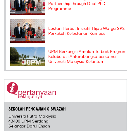
Partnership through Dual PhD
Programme
Lestari Herba: Inisiatif Hijau Warga SPS
Perkukuh Kelestarian Kampus
UPM Berkongsi Amalan Terbaik Program
Kolaborasi Antarabangsa bersama
Universiti Malaysia Kelantan
SEKOLAH PENGAJIAN SISWAZAH
Universiti Putra Malaysia
43400 UPM Serdang
Selangor Darul Ehsan