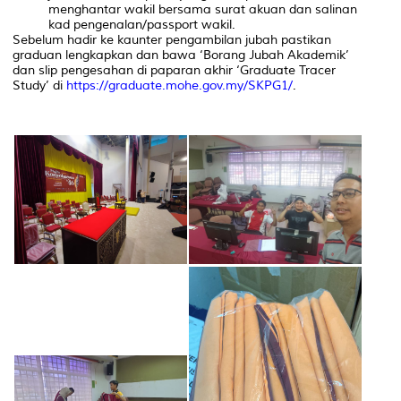
menghantar wakil bersama surat akuan dan salinan
kad pengenalan/passport wakil.
Sebelum hadir ke kaunter pengambilan jubah pastikan
graduan lengkapkan dan bawa ‘Borang Jubah Akademik’
dan slip pengesahan di paparan akhir ‘Graduate Tracer
Study’ di
https://graduate.mohe.gov.my/SKPG1/
.