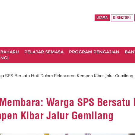
UTAMA
DIREKTORI
 BAHARU
PELAJAR SEMASA
PROGRAM PENGAJIAN
BAN
NGI
a SPS Bersatu Hati Dalam Pelancaran Kempen Kibar Jalur Gemilang
 Membara: Warga SPS Bersatu 
pen Kibar Jalur Gemilang