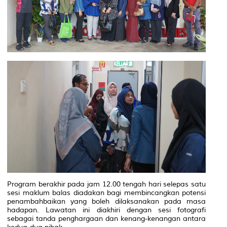
Program berakhir pada jam 12.00 tengah hari selepas satu
sesi maklum balas diadakan bagi membincangkan potensi
penambahbaikan yang boleh dilaksanakan pada masa
hadapan. Lawatan ini diakhiri dengan sesi fotografi
sebagai tanda penghargaan dan kenang-kenangan antara