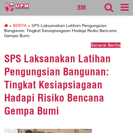
127
BM
»
BERITA
» SPS Laksanakan Latihan Pengungsian
Bangunan: Tingkat Kesiapsiagaan Hadapi Risiko Bencana
Gempa Bumi
Senarai Berita
SPS Laksanakan Latihan
Pengungsian Bangunan:
Tingkat Kesiapsiagaan
Hadapi Risiko Bencana
Gempa Bumi