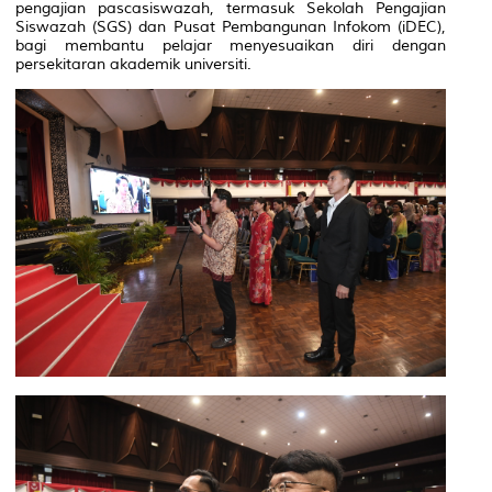
pengajian pascasiswazah, termasuk Sekolah Pengajian
Siswazah (SGS) dan Pusat Pembangunan Infokom (iDEC),
bagi membantu pelajar menyesuaikan diri dengan
persekitaran akademik universiti.