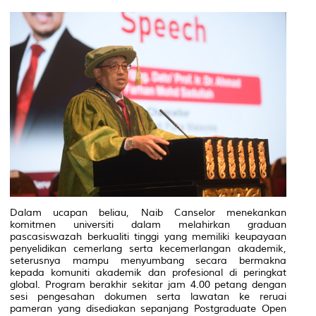
Dalam ucapan beliau, Naib Canselor menekankan
komitmen universiti dalam melahirkan graduan
pascasiswazah berkualiti tinggi yang memiliki keupayaan
penyelidikan cemerlang serta kecemerlangan akademik,
seterusnya mampu menyumbang secara bermakna
kepada komuniti akademik dan profesional di peringkat
global. Program berakhir sekitar jam 4.00 petang dengan
sesi pengesahan dokumen serta lawatan ke reruai
pameran yang disediakan sepanjang Postgraduate Open