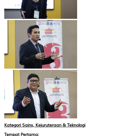
Kategori Sains, Kejuruteraan & Teknologi
Tempat Pertama: