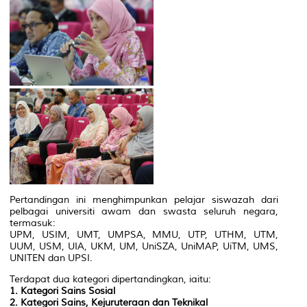
Pertandingan ini menghimpunkan pelajar siswazah dari
pelbagai universiti awam dan swasta seluruh negara,
termasuk:
UPM, USIM, UMT, UMPSA, MMU, UTP, UTHM, UTM,
UUM, USM, UIA, UKM, UM, UniSZA, UniMAP, UiTM, UMS,
UNITEN dan UPSI.
Terdapat dua kategori dipertandingkan, iaitu:
1. Kategori Sains Sosial
2. Kategori Sains, Kejuruteraan dan Teknikal