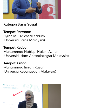
Kategori Sains Sosial
Tempat Pertama:
Byron MC Micheal Kadum
(Universiti Sains Malaysia)
Tempat Kedua:
Muhammad Nabiqul Hakim Azhar
(Universiti Islam Antarabangsa Malaysia)
Tempat Ketiga:
Muhammad Imran Razali
(Universiti Kebangsaan Malaysia)