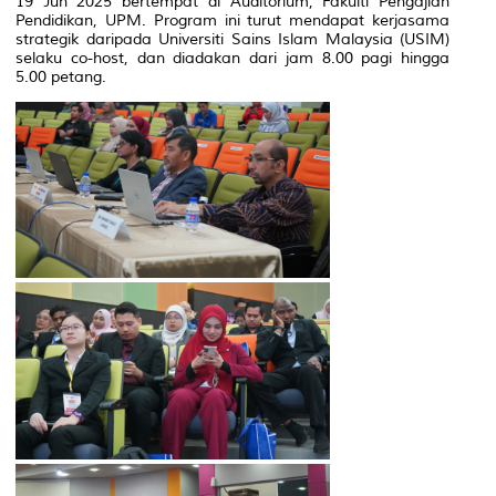
19 Jun 2025 bertempat di Auditorium, Fakulti Pengajian
Pendidikan, UPM. Program ini turut mendapat kerjasama
strategik daripada Universiti Sains Islam Malaysia (USIM)
selaku co-host, dan diadakan dari jam 8.00 pagi hingga
5.00 petang.