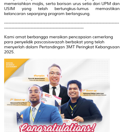
memeriahkan majlis, serta barisan urus setia dari UPM dan
USIM yang telah bertungkus-lumus memastikan
kelancaran sepanjang program berlangsung.
------------------------------------------------------------------------------
------------------------------------------------------
Kami amat berbangga meraikan pencapaian cemerlang
para penyelidik pascasiswazah berbakat yang telah
menyerlah dalam Pertandingan 3MT Peringkat Kebangsaan
2025.