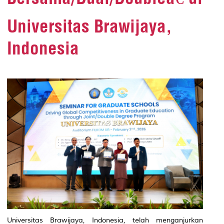
Universitas Brawijaya,
Indonesia
Universitas Brawijaya, Indonesia, telah menganjurkan