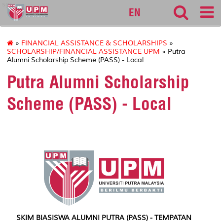
sgs
EN
»
FINANCIAL ASSISTANCE & SCHOLARSHIPS
»
SCHOLARSHIP/FINANCIAL ASSISTANCE UPM
» Putra
Alumni Scholarship Scheme (PASS) - Local
Putra Alumni Scholarship
Scheme (PASS) - Local
SKIM BIASISWA ALUMNI PUTRA (PASS) - TEMPATAN