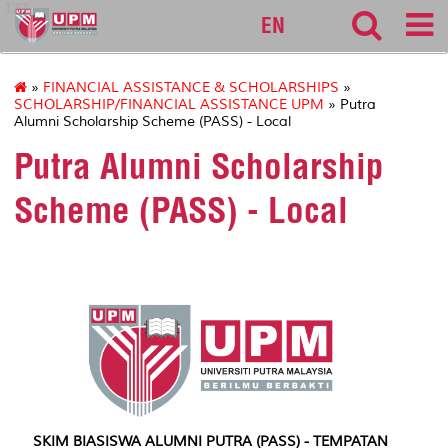
127
EN
»
FINANCIAL ASSISTANCE & SCHOLARSHIPS
»
SCHOLARSHIP/FINANCIAL ASSISTANCE UPM
» Putra
Alumni Scholarship Scheme (PASS) - Local
Putra Alumni Scholarship
Scheme (PASS) - Local
SKIM BIASISWA ALUMNI PUTRA (PASS) - TEMPATAN