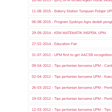
11-08-2015 - Bakery Station Tumpuan Pelajar U
06-08-2015 - Program Syoknya Agro dedah peng
29-09-2014 - KEM MATEMATIK INSPEM, UPM
27-02-2014 - Education Fair
31-07-2012 - UPM first to get AACSB recognition
09-04-2012 - Tips pertanian bersama UPM - Can
02-04-2012 - Tips pertanian bersama UPM - Ka
26-03-2012 - Tips pertanian bersama UPM - Pem
19-03-2012 - Tips pertanian bersama UPM - Pem
12-03-2012 - Tips pertanian bersama UPM - Tips