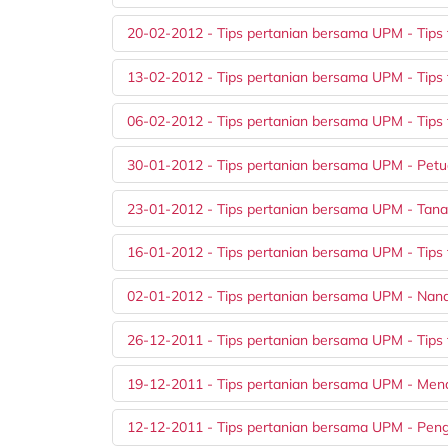
20-02-2012 - Tips pertanian bersama UPM - Tips
13-02-2012 - Tips pertanian bersama UPM - Tips 
06-02-2012 - Tips pertanian bersama UPM - Tips
30-01-2012 - Tips pertanian bersama UPM - Petu
23-01-2012 - Tips pertanian bersama UPM - Tan
16-01-2012 - Tips pertanian bersama UPM - Tips
02-01-2012 - Tips pertanian bersama UPM - Nana
26-12-2011 - Tips pertanian bersama UPM - Tips
19-12-2011 - Tips pertanian bersama UPM - Me
12-12-2011 - Tips pertanian bersama UPM - Pen