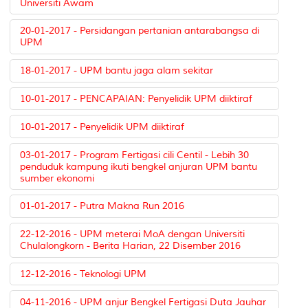
Universiti Awam
20-01-2017 - Persidangan pertanian antarabangsa di
UPM
18-01-2017 - UPM bantu jaga alam sekitar
10-01-2017 - PENCAPAIAN: Penyelidik UPM diiktiraf
10-01-2017 - Penyelidik UPM diiktiraf
03-01-2017 - Program Fertigasi cili Centil - Lebih 30
penduduk kampung ikuti bengkel anjuran UPM bantu
sumber ekonomi
01-01-2017 - Putra Makna Run 2016
22-12-2016 - UPM meterai MoA dengan Universiti
Chulalongkorn - Berita Harian, 22 Disember 2016
12-12-2016 - Teknologi UPM
04-11-2016 - UPM anjur Bengkel Fertigasi Duta Jauhar