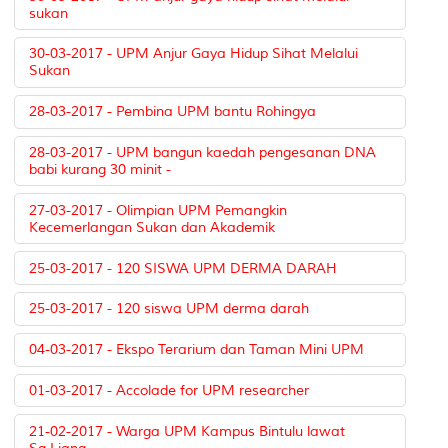
sukan
30-03-2017 - UPM Anjur Gaya Hidup Sihat Melalui
Sukan
28-03-2017 - Pembina UPM bantu Rohingya
28-03-2017 - UPM bangun kaedah pengesanan DNA
babi kurang 30 minit -
27-03-2017 - Olimpian UPM Pemangkin
Kecemerlangan Sukan dan Akademik
25-03-2017 - 120 SISWA UPM DERMA DARAH
25-03-2017 - 120 siswa UPM derma darah
04-03-2017 - Ekspo Terarium dan Taman Mini UPM
01-03-2017 - Accolade for UPM researcher
21-02-2017 - Warga UPM Kampus Bintulu lawat