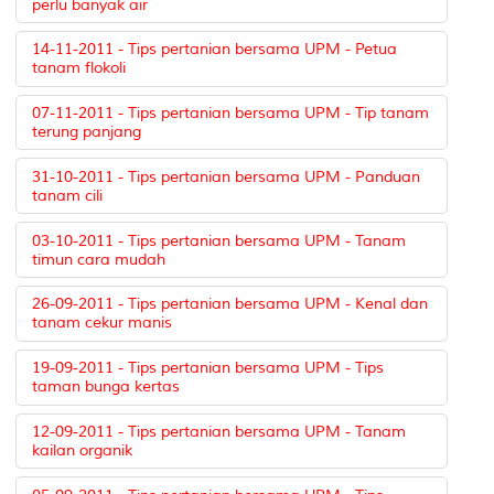
perlu banyak air
14-11-2011 - Tips pertanian bersama UPM - Petua
tanam flokoli
07-11-2011 - Tips pertanian bersama UPM - Tip tanam
terung panjang
31-10-2011 - Tips pertanian bersama UPM - Panduan
tanam cili
03-10-2011 - Tips pertanian bersama UPM - Tanam
timun cara mudah
26-09-2011 - Tips pertanian bersama UPM - Kenal dan
tanam cekur manis
19-09-2011 - Tips pertanian bersama UPM - Tips
taman bunga kertas
12-09-2011 - Tips pertanian bersama UPM - Tanam
kailan organik