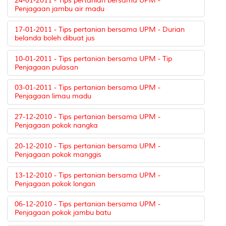
24-01-2011 - Tips pertanian bersama UPM -
Penjagaan jambu air madu
17-01-2011 - Tips pertanian bersama UPM - Durian
belanda boleh dibuat jus
10-01-2011 - Tips pertanian bersama UPM - Tip
Penjagaan pulasan
03-01-2011 - Tips pertanian bersama UPM -
Penjagaan limau madu
27-12-2010 - Tips pertanian bersama UPM -
Penjagaan pokok nangka
20-12-2010 - Tips pertanian bersama UPM -
Penjagaan pokok manggis
13-12-2010 - Tips pertanian bersama UPM -
Penjagaan pokok longan
06-12-2010 - Tips pertanian bersama UPM -
Penjagaan pokok jambu batu