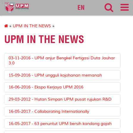
127
EN
»
UPM IN THE NEWS
»
UPM IN THE NEWS
03-11-2016 - UPM anjur Bengkel Fertigasi Duta Jauhar
3.0
15-09-2016 - UPM ungguli kojohanan memanah
16-06-2016 - Ekspo Kerjaya UPM 2016
29-03-2012 - Hutan Simpan UPM pusat rujukan R&D
16-05-2017 - Collaborating Internationally
16-05-2017 - 63 penuntut UPM bersih kandang gajah