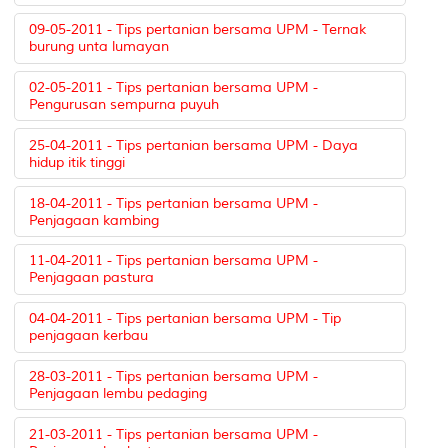
09-05-2011 - Tips pertanian bersama UPM - Ternak
burung unta lumayan
02-05-2011 - Tips pertanian bersama UPM -
Pengurusan sempurna puyuh
25-04-2011 - Tips pertanian bersama UPM - Daya
hidup itik tinggi
18-04-2011 - Tips pertanian bersama UPM -
Penjagaan kambing
11-04-2011 - Tips pertanian bersama UPM -
Penjagaan pastura
04-04-2011 - Tips pertanian bersama UPM - Tip
penjagaan kerbau
28-03-2011 - Tips pertanian bersama UPM -
Penjagaan lembu pedaging
21-03-2011 - Tips pertanian bersama UPM -