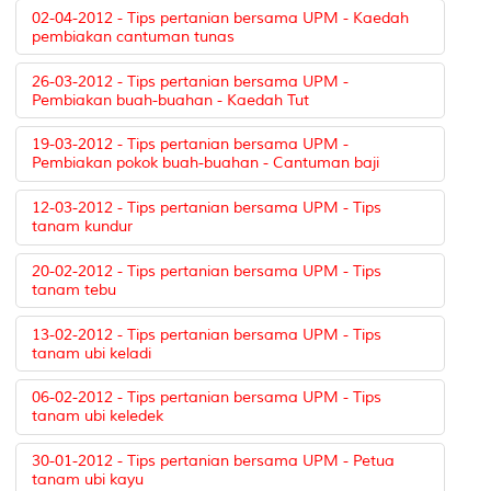
02-04-2012 - Tips pertanian bersama UPM - Kaedah
pembiakan cantuman tunas
26-03-2012 - Tips pertanian bersama UPM -
Pembiakan buah-buahan - Kaedah Tut
19-03-2012 - Tips pertanian bersama UPM -
Pembiakan pokok buah-buahan - Cantuman baji
12-03-2012 - Tips pertanian bersama UPM - Tips
tanam kundur
20-02-2012 - Tips pertanian bersama UPM - Tips
tanam tebu
13-02-2012 - Tips pertanian bersama UPM - Tips
tanam ubi keladi
06-02-2012 - Tips pertanian bersama UPM - Tips
tanam ubi keledek
30-01-2012 - Tips pertanian bersama UPM - Petua
tanam ubi kayu