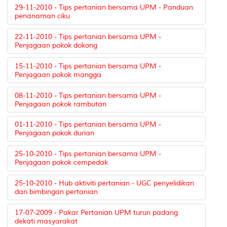
29-11-2010 - Tips pertanian bersama UPM - Panduan
penanaman ciku
22-11-2010 - Tips pertanian bersama UPM -
Penjagaan pokok dokong
15-11-2010 - Tips pertanian bersama UPM -
Penjagaan pokok mangga
08-11-2010 - Tips pertanian bersama UPM -
Penjagaan pokok rambutan
01-11-2010 - Tips pertanian bersama UPM -
Penjagaan pokok durian
25-10-2010 - Tips pertanian bersama UPM -
Penjagaan pokok cempedak
25-10-2010 - Hub aktiviti pertanian - UGC penyelidikan
dan bimbingan pertanian
17-07-2009 - Pakar Pertanian UPM turun padang
dekati masyarakat