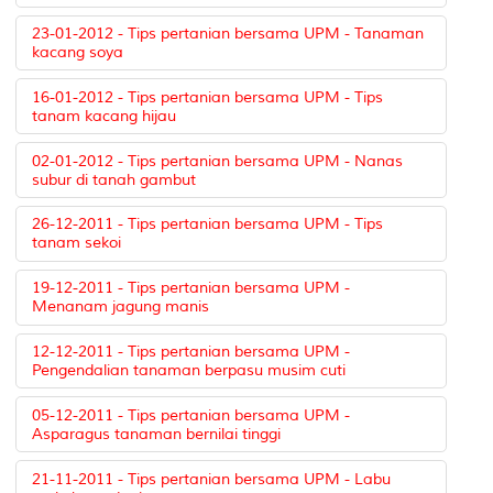
23-01-2012 - Tips pertanian bersama UPM - Tanaman
kacang soya
16-01-2012 - Tips pertanian bersama UPM - Tips
tanam kacang hijau
02-01-2012 - Tips pertanian bersama UPM - Nanas
subur di tanah gambut
26-12-2011 - Tips pertanian bersama UPM - Tips
tanam sekoi
19-12-2011 - Tips pertanian bersama UPM -
Menanam jagung manis
12-12-2011 - Tips pertanian bersama UPM -
Pengendalian tanaman berpasu musim cuti
05-12-2011 - Tips pertanian bersama UPM -
Asparagus tanaman bernilai tinggi
21-11-2011 - Tips pertanian bersama UPM - Labu