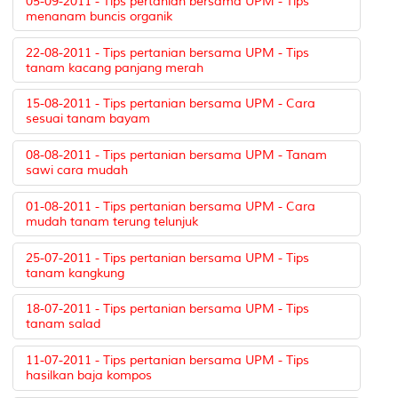
05-09-2011 - Tips pertanian bersama UPM - Tips
menanam buncis organik
22-08-2011 - Tips pertanian bersama UPM - Tips
tanam kacang panjang merah
15-08-2011 - Tips pertanian bersama UPM - Cara
sesuai tanam bayam
08-08-2011 - Tips pertanian bersama UPM - Tanam
sawi cara mudah
01-08-2011 - Tips pertanian bersama UPM - Cara
mudah tanam terung telunjuk
25-07-2011 - Tips pertanian bersama UPM - Tips
tanam kangkung
18-07-2011 - Tips pertanian bersama UPM - Tips
tanam salad
11-07-2011 - Tips pertanian bersama UPM - Tips
hasilkan baja kompos