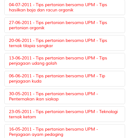
04-07-2011 - Tips pertanian bersama UPM - Tips
hasilkan baja dan racun organik
27-06-2011 - Tips pertanian bersama UPM - Tips
pertanian organik
20-06-2011 - Tips pertanian bersama UPM - Tips
ternak tilapia sangkar
13-06-2011 - Tips pertanian bersama UPM - Tips
penjagaan udang galah
06-06-2011 - Tips pertanian bersama UPM - Tip
penjagaan kuda
30-05-2011 - Tips pertanian bersama UPM -
Penternakan ikan siakap
23-05-2011 - Tips pertanian bersama UPM - Teknologi
ternak ketam
16-05-2011 - Tips pertanian bersama UPM -
Penjagaan ayam pedaging