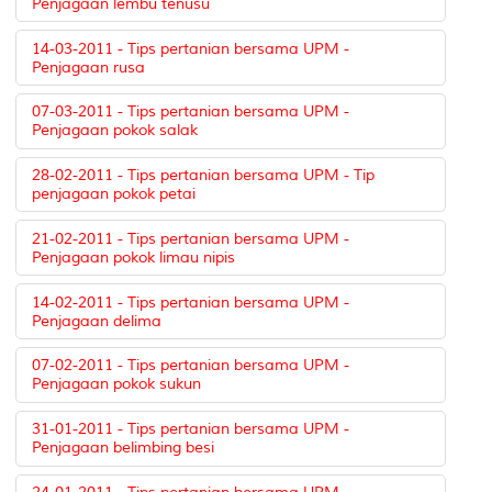
Penjagaan lembu tenusu
14-03-2011 - Tips pertanian bersama UPM -
Penjagaan rusa
07-03-2011 - Tips pertanian bersama UPM -
Penjagaan pokok salak
28-02-2011 - Tips pertanian bersama UPM - Tip
penjagaan pokok petai
21-02-2011 - Tips pertanian bersama UPM -
Penjagaan pokok limau nipis
14-02-2011 - Tips pertanian bersama UPM -
Penjagaan delima
07-02-2011 - Tips pertanian bersama UPM -
Penjagaan pokok sukun
31-01-2011 - Tips pertanian bersama UPM -
Penjagaan belimbing besi