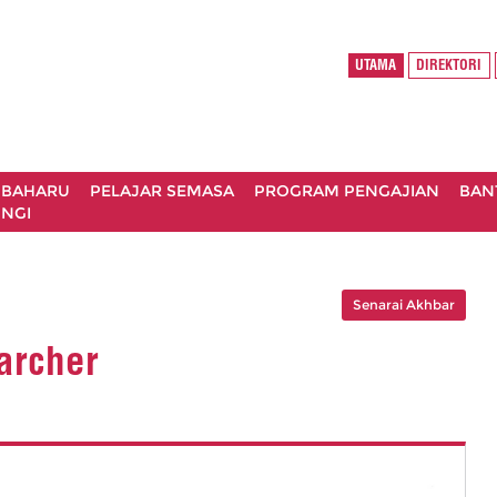
UTAMA
DIREKTORI
 BAHARU
PELAJAR SEMASA
PROGRAM PENGAJIAN
BAN
NGI
Senarai Akhbar
archer