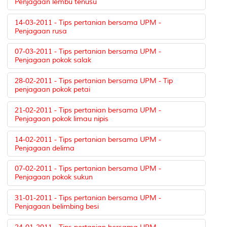
Penjagaan lembu tenusu
14-03-2011 - Tips pertanian bersama UPM -
Penjagaan rusa
07-03-2011 - Tips pertanian bersama UPM -
Penjagaan pokok salak
28-02-2011 - Tips pertanian bersama UPM - Tip
penjagaan pokok petai
21-02-2011 - Tips pertanian bersama UPM -
Penjagaan pokok limau nipis
14-02-2011 - Tips pertanian bersama UPM -
Penjagaan delima
07-02-2011 - Tips pertanian bersama UPM -
Penjagaan pokok sukun
31-01-2011 - Tips pertanian bersama UPM -
Penjagaan belimbing besi