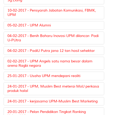
Sg.Liang
10-02-2017 - Pensyarah Jabatan Komunikasi, FBMK,
UPM
05-02-2017 - UPM Alumni
04-02-2017 - Benih Baharu Inovasi UPM dilancar- Padi
U-PUtra
04-02-2017 - PadiU Putra jana 12 tan hasil sehektar
02-02-2017 - UPM Angels satu nama besar dalam
arena Ragbi negara
25-01-2017 - Usaha UPM mendepani realiti
24-01-2017 - UPM, Muslim Best meterai MoU perkasa
produk halal
24-01-2017 - kerjasama UPM-Muslim Best Marketing
20-01-2017 - Pelan Pendidikan Tingkat Ranking