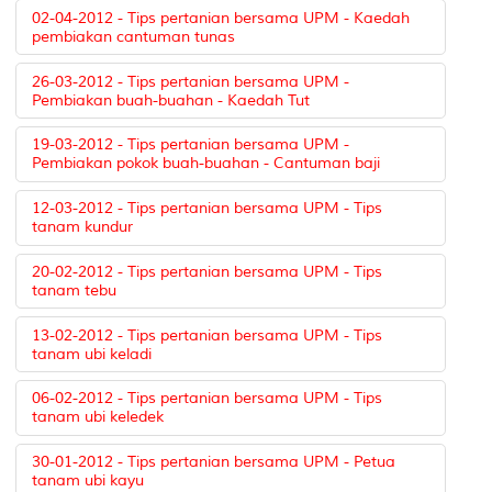
02-04-2012 - Tips pertanian bersama UPM - Kaedah
pembiakan cantuman tunas
26-03-2012 - Tips pertanian bersama UPM -
Pembiakan buah-buahan - Kaedah Tut
19-03-2012 - Tips pertanian bersama UPM -
Pembiakan pokok buah-buahan - Cantuman baji
12-03-2012 - Tips pertanian bersama UPM - Tips
tanam kundur
20-02-2012 - Tips pertanian bersama UPM - Tips
tanam tebu
13-02-2012 - Tips pertanian bersama UPM - Tips
tanam ubi keladi
06-02-2012 - Tips pertanian bersama UPM - Tips
tanam ubi keledek
30-01-2012 - Tips pertanian bersama UPM - Petua
tanam ubi kayu