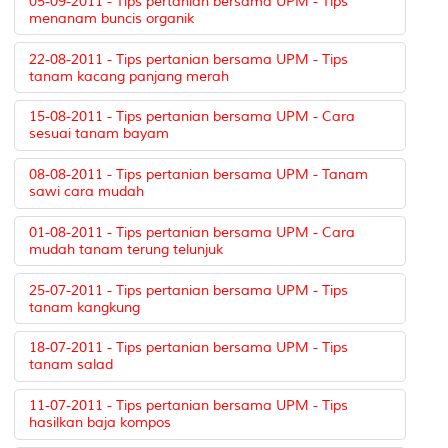
05-09-2011 - Tips pertanian bersama UPM - Tips
menanam buncis organik
22-08-2011 - Tips pertanian bersama UPM - Tips
tanam kacang panjang merah
15-08-2011 - Tips pertanian bersama UPM - Cara
sesuai tanam bayam
08-08-2011 - Tips pertanian bersama UPM - Tanam
sawi cara mudah
01-08-2011 - Tips pertanian bersama UPM - Cara
mudah tanam terung telunjuk
25-07-2011 - Tips pertanian bersama UPM - Tips
tanam kangkung
18-07-2011 - Tips pertanian bersama UPM - Tips
tanam salad
11-07-2011 - Tips pertanian bersama UPM - Tips
hasilkan baja kompos