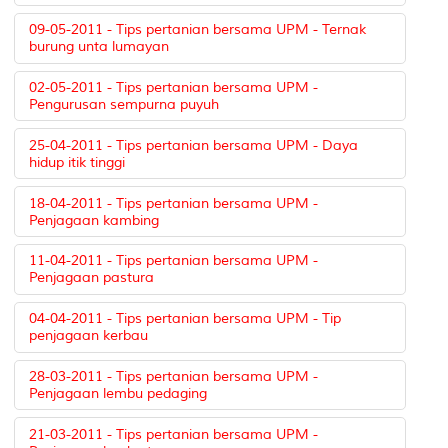
09-05-2011 - Tips pertanian bersama UPM - Ternak
burung unta lumayan
02-05-2011 - Tips pertanian bersama UPM -
Pengurusan sempurna puyuh
25-04-2011 - Tips pertanian bersama UPM - Daya
hidup itik tinggi
18-04-2011 - Tips pertanian bersama UPM -
Penjagaan kambing
11-04-2011 - Tips pertanian bersama UPM -
Penjagaan pastura
04-04-2011 - Tips pertanian bersama UPM - Tip
penjagaan kerbau
28-03-2011 - Tips pertanian bersama UPM -
Penjagaan lembu pedaging
21-03-2011 - Tips pertanian bersama UPM -