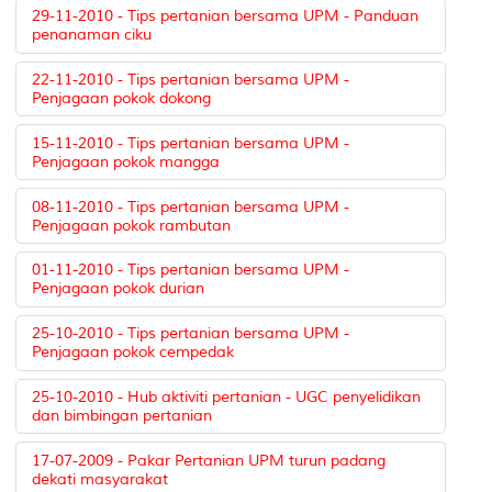
29-11-2010 - Tips pertanian bersama UPM - Panduan
penanaman ciku
22-11-2010 - Tips pertanian bersama UPM -
Penjagaan pokok dokong
15-11-2010 - Tips pertanian bersama UPM -
Penjagaan pokok mangga
08-11-2010 - Tips pertanian bersama UPM -
Penjagaan pokok rambutan
01-11-2010 - Tips pertanian bersama UPM -
Penjagaan pokok durian
25-10-2010 - Tips pertanian bersama UPM -
Penjagaan pokok cempedak
25-10-2010 - Hub aktiviti pertanian - UGC penyelidikan
dan bimbingan pertanian
17-07-2009 - Pakar Pertanian UPM turun padang
dekati masyarakat