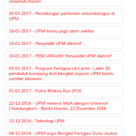
Universiti Awam
20-01-2017 - Persidangan pertanian antarabangsa di
UPM
18-01-2017 - UPM bantu jaga alam sekitar
10-01-2017 - Penyelidik UPM diiktiraf
10-01-2017 - PENCAPAIAN: Penyelidik UPM diiktiraf
03-01-2017 - Program Fertigasi cili Centil - Lebih 30
penduduk kampung ikuti bengkel anjuran UPM bantu
sumber ekonomi
01-01-2017 - Putra Makna Run 2016
22-12-2016 - UPM meterai MoA dengan Universiti
Chulalongkorn - Berita Harian, 22 Disember 2016
12-12-2016 - Teknologi UPM
04-11-2016 - UPM anjur Bengkel Fertigasi Duta Jauhar