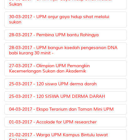
Sukan
30-03-2017 - UPM anjur gaya hidup sihat melalui
sukan
28-03-2017 - Pembina UPM bantu Rohingya
28-03-2017 - UPM bangun kaedah pengesanan DNA
babi kurang 30 minit -
27-03-2017 - Olimpian UPM Pemangkin
Kecemerlangan Sukan dan Akademik
25-03-2017 - 120 siswa UPM derma darah
25-03-2017 - 120 SISWA UPM DERMA DARAH
04-03-2017 - Ekspo Terarium dan Taman Mini UPM
01-03-2017 - Accolade for UPM researcher
21-02-2017 - Warga UPM Kampus Bintulu lawat