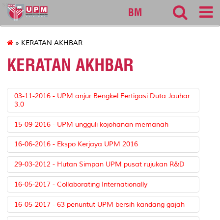
sgs
BM
» KERATAN AKHBAR
KERATAN AKHBAR
03-11-2016 - UPM anjur Bengkel Fertigasi Duta Jauhar
3.0
15-09-2016 - UPM ungguli kojohanan memanah
16-06-2016 - Ekspo Kerjaya UPM 2016
29-03-2012 - Hutan Simpan UPM pusat rujukan R&D
16-05-2017 - Collaborating Internationally
16-05-2017 - 63 penuntut UPM bersih kandang gajah