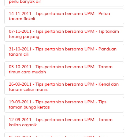
perlu banyak air
14-11-2011 - Tips pertanian bersama UPM - Petua
tanam flokoli
07-11-2011 - Tips pertanian bersama UPM - Tip tanam
terung panjang
31-10-2011 - Tips pertanian bersama UPM - Panduan
tanam cili
03-10-2011 - Tips pertanian bersama UPM - Tanam
timun cara mudah
26-09-2011 - Tips pertanian bersama UPM - Kenal dan
tanam cekur manis
19-09-2011 - Tips pertanian bersama UPM - Tips
taman bunga kertas
12-09-2011 - Tips pertanian bersama UPM - Tanam
kailan organik