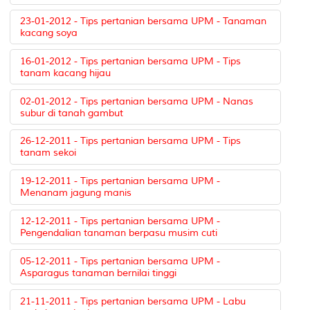
23-01-2012 - Tips pertanian bersama UPM - Tanaman
kacang soya
16-01-2012 - Tips pertanian bersama UPM - Tips
tanam kacang hijau
02-01-2012 - Tips pertanian bersama UPM - Nanas
subur di tanah gambut
26-12-2011 - Tips pertanian bersama UPM - Tips
tanam sekoi
19-12-2011 - Tips pertanian bersama UPM -
Menanam jagung manis
12-12-2011 - Tips pertanian bersama UPM -
Pengendalian tanaman berpasu musim cuti
05-12-2011 - Tips pertanian bersama UPM -
Asparagus tanaman bernilai tinggi
21-11-2011 - Tips pertanian bersama UPM - Labu