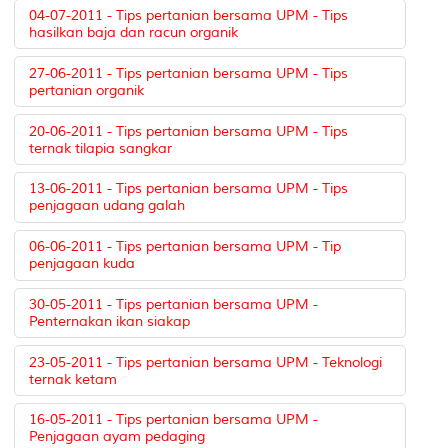
04-07-2011 - Tips pertanian bersama UPM - Tips
hasilkan baja dan racun organik
27-06-2011 - Tips pertanian bersama UPM - Tips
pertanian organik
20-06-2011 - Tips pertanian bersama UPM - Tips
ternak tilapia sangkar
13-06-2011 - Tips pertanian bersama UPM - Tips
penjagaan udang galah
06-06-2011 - Tips pertanian bersama UPM - Tip
penjagaan kuda
30-05-2011 - Tips pertanian bersama UPM -
Penternakan ikan siakap
23-05-2011 - Tips pertanian bersama UPM - Teknologi
ternak ketam
16-05-2011 - Tips pertanian bersama UPM -
Penjagaan ayam pedaging