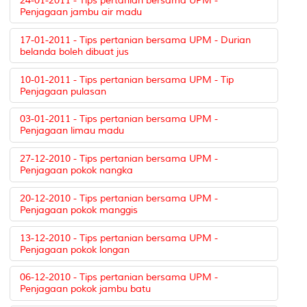
24-01-2011 - Tips pertanian bersama UPM -
Penjagaan jambu air madu
17-01-2011 - Tips pertanian bersama UPM - Durian
belanda boleh dibuat jus
10-01-2011 - Tips pertanian bersama UPM - Tip
Penjagaan pulasan
03-01-2011 - Tips pertanian bersama UPM -
Penjagaan limau madu
27-12-2010 - Tips pertanian bersama UPM -
Penjagaan pokok nangka
20-12-2010 - Tips pertanian bersama UPM -
Penjagaan pokok manggis
13-12-2010 - Tips pertanian bersama UPM -
Penjagaan pokok longan
06-12-2010 - Tips pertanian bersama UPM -
Penjagaan pokok jambu batu