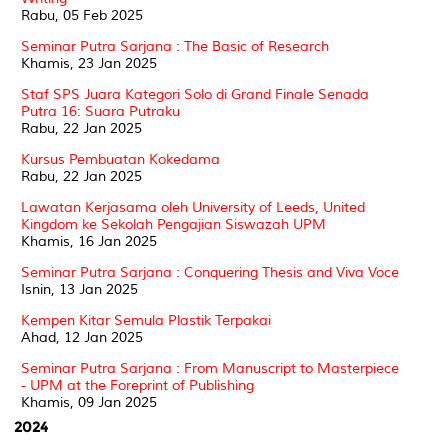
Rabu, 05 Feb 2025
Seminar Putra Sarjana : The Basic of Research
Khamis, 23 Jan 2025
Staf SPS Juara Kategori Solo di Grand Finale Senada
Putra 16: Suara Putraku
Rabu, 22 Jan 2025
Kursus Pembuatan Kokedama
Rabu, 22 Jan 2025
Lawatan Kerjasama oleh University of Leeds, United
Kingdom ke Sekolah Pengajian Siswazah UPM
Khamis, 16 Jan 2025
Seminar Putra Sarjana : Conquering Thesis and Viva Voce
Isnin, 13 Jan 2025
Kempen Kitar Semula Plastik Terpakai
Ahad, 12 Jan 2025
Seminar Putra Sarjana : From Manuscript to Masterpiece
- UPM at the Foreprint of Publishing
Khamis, 09 Jan 2025
2024