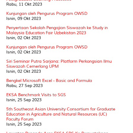
Rabu, 11 Okt 2023
Kunjungan oleh Pengurus Program OWSD
Isnin, 09 Okt 2023
Penyertaan Sekolah Pengajian Siswazah ke Study in
Malaysia Education Fair Uzbekistan 2023
Isnin, 02 Okt 2023
Kunjungan oleh Pengurus Program OWSD
Isnin, 02 Okt 2023
Siri Seminar Putra Sarjana: Platform Perkongsian Ilmu
Siswazah Cemerlang UPM
Isnin, 02 Okt 2023
Bengkel Microsoft Excel - Basic and Formula
Rabu, 27 Sep 2023
EKSA Benchmark Visits to SGS
Isnin, 25 Sep 2023
5th Southeast Asian University Consortium for Graduate
Education in Agriculture and Natural Resources (UC)
Faculty Forum
Isnin, 25 Sep 2023