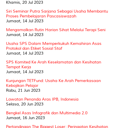
Khamis, 20 Jul 2023
Siri Seminar Putra Sarjana Sebagai Usaha Membantu
Proses Pembelajaran Pascasiswazah
Jumaat, 14 Jul 2023
Mengamalkan Rutin Harian Sihat Melalui Terapi Seni
Jumaat, 14 Jul 2023
Usaha SPS Dalam Memperkukuh Kemahiran Asas
Protokol dan Etiket Sosial Staf
Jumaat, 14 Jul 2023
SPS Komited Ke Arah Keselamatan dan Kesihatan
Tempat Kerja
Jumaat, 14 Jul 2023
Kunjungan TETFund: Usaha Ke Arah Pemerkasaan
Kebajikan Pelajar
Rabu, 21 Jun 2023
Lawatan Penanda Aras IPB, Indonesia
Selasa, 20 Jun 2023
Bengkel Asas Infografik dan Multimedia 2.0
Jumaat, 16 Jun 2023
Pertandingan The Biggest Loser: Peringatan Kesihatan