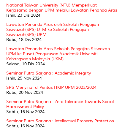
National Taiwan University (NTU) Memperkuat
Kerjasama dengan UPM melalui Lawatan Penanda Aras
Isnin, 23 Dis 2024
Lawatan Penanda Aras oleh Sekolah Pengajian
Siswazah(SPS) UTM ke Sekolah Pengajian
Siswazah(SPS) UPM
Rabu, 18 Dis 2024
Lawatan Penanda Aras Sekolah Pengajian Siswazah
UPM ke Pusat Pengurusan Akademik Universiti
Kebangsaan Malaysia (UKM)
Selasa, 10 Dis 2024
Seminar Putra Sarjana : Academic Integrity
Isnin, 25 Nov 2024
SPS Menyinar di Pentas HKIP UPM 2023/2024
Rabu, 20 Nov 2024
Seminar Putra Sarjana : Zero Tolerance Towards Social
Harrassment Policy
Sabtu, 16 Nov 2024
Seminar Putra Sarjana : Intellectual Property Protection
Sabtu, 16 Nov 2024