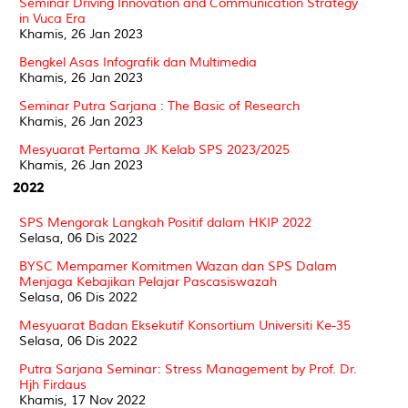
Seminar Driving Innovation and Communication Strategy
in Vuca Era
Khamis, 26 Jan 2023
Bengkel Asas Infografik dan Multimedia
Khamis, 26 Jan 2023
Seminar Putra Sarjana : The Basic of Research
Khamis, 26 Jan 2023
Mesyuarat Pertama JK Kelab SPS 2023/2025
Khamis, 26 Jan 2023
2022
SPS Mengorak Langkah Positif dalam HKIP 2022
Selasa, 06 Dis 2022
BYSC Mempamer Komitmen Wazan dan SPS Dalam
Menjaga Kebajikan Pelajar Pascasiswazah
Selasa, 06 Dis 2022
Mesyuarat Badan Eksekutif Konsortium Universiti Ke-35
Selasa, 06 Dis 2022
Putra Sarjana Seminar: Stress Management by Prof. Dr.
Hjh Firdaus
Khamis, 17 Nov 2022