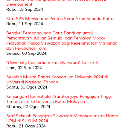
Development
Rabu, 18 Sep 2024
Staf SPS Menyinar di Pentas Semi-Akhir Senada Putra
Rabu, 11 Sep 2024
Bengkel Pembangunan Garis Panduan untuk
Pemantauan, Kajian Semula, dan Penilaian Mikro-
kelayakan Pasca Siswazah bagi Keselamatan Makanan
dan Perubahan Iklim
Selasa, 03 Sep 2024
"University Consortium Faculty Forum" kali ke-6
Isnin, 02 Sep 2024
Sekolah Musim Panas Konsortium Universiti 2024 di
Universiti Nasional Taiwan
Sabtu, 31 Ogos 2024
Kunjungan Hormat oleh Suruhanjaya Pengajian Tinggi
Timor Leste ke Universiti Putra Malaysia
Khamis, 22 Ogos 2024
Staf Sekolah Pengajian Siswazah Mengharumkan Nama
UPM di SUKUM 2024
Rabu, 21 Ogos 2024