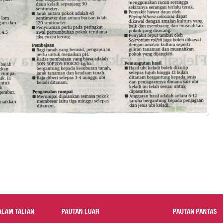
ALAM TALIAN
PAUTAN LUAR
PAUTAN PANTAS