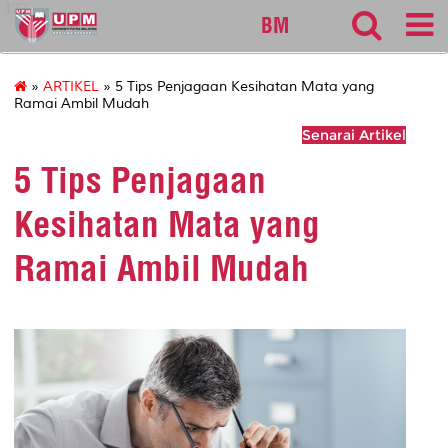
127
BM
»
ARTIKEL
» 5 Tips Penjagaan Kesihatan Mata yang
Ramai Ambil Mudah
Senarai Artikel
5 Tips Penjagaan
Kesihatan Mata yang
Ramai Ambil Mudah