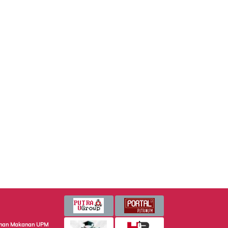
minan Makanan UPM