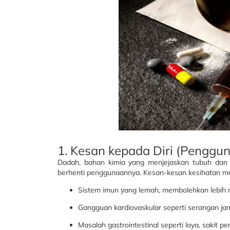
1. Kesan kepada Diri (Penggun
Dadah, bahan kimia yang menjejaskan tubuh dan 
berhenti penggunaannya. Kesan-kesan kesihatan me
Sistem imun yang lemah, membolehkan lebih m
Gangguan kardiovaskular seperti serangan jan
Masalah gastrointestinal seperti loya, sakit 