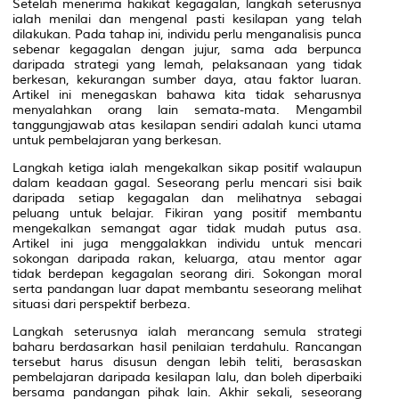
Setelah menerima hakikat kegagalan, langkah seterusnya
ialah menilai dan mengenal pasti kesilapan yang telah
dilakukan. Pada tahap ini, individu perlu menganalisis punca
sebenar kegagalan dengan jujur, sama ada berpunca
daripada strategi yang lemah, pelaksanaan yang tidak
berkesan, kekurangan sumber daya, atau faktor luaran.
Artikel ini menegaskan bahawa kita tidak seharusnya
menyalahkan orang lain semata-mata. Mengambil
tanggungjawab atas kesilapan sendiri adalah kunci utama
untuk pembelajaran yang berkesan.
Langkah ketiga ialah mengekalkan sikap positif walaupun
dalam keadaan gagal. Seseorang perlu mencari sisi baik
daripada setiap kegagalan dan melihatnya sebagai
peluang untuk belajar. Fikiran yang positif membantu
mengekalkan semangat agar tidak mudah putus asa.
Artikel ini juga menggalakkan individu untuk mencari
sokongan daripada rakan, keluarga, atau mentor agar
tidak berdepan kegagalan seorang diri. Sokongan moral
serta pandangan luar dapat membantu seseorang melihat
situasi dari perspektif berbeza.
Langkah seterusnya ialah merancang semula strategi
baharu berdasarkan hasil penilaian terdahulu. Rancangan
tersebut harus disusun dengan lebih teliti, berasaskan
pembelajaran daripada kesilapan lalu, dan boleh diperbaiki
bersama pandangan pihak lain. Akhir sekali, seseorang