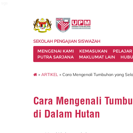
sgs
SEKOLAH PENGAJIAN SISWAZAH
MENGENAI KAMI
KEMASUKAN
PELAJAR
PUTRA SARJANA
MAKLUMAT LAIN
HUBU
»
ARTIKEL
» Cara Mengenali Tumbuhan yang Sel
Cara Mengenali Tumbu
di Dalam Hutan