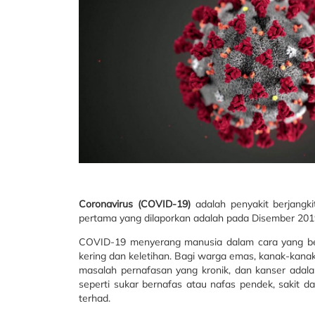
Coronavirus (COVID-19)
adalah penyakit berjangki
pertama yang dilaporkan adalah pada Disember 201
COVID-19 menyerang manusia dalam cara yang ber
kering dan keletihan. Bagi warga emas, kanak-kanak 
masalah pernafasan yang kronik, dan kanser adalah
seperti sukar bernafas atau nafas pendek, sakit 
terhad.