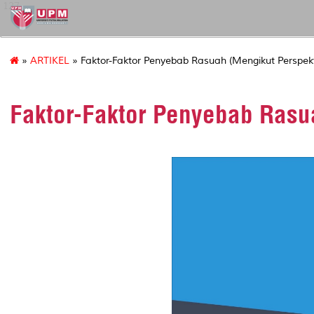
127
»
ARTIKEL
» Faktor-Faktor Penyebab Rasuah (Mengikut Perspekt
Faktor-Faktor Penyebab Rasua