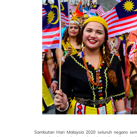
Sambutan Hari Malaysia 2020 seluruh negara se