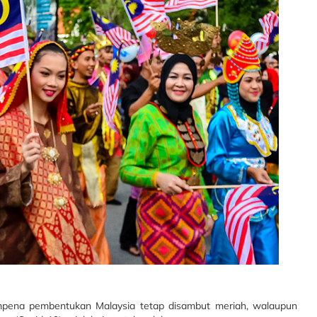
mpena pembentukan Malaysia tetap disambut meriah, walaupun