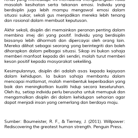
masalah kesihatan serta tekanan emosi. Individu yang
berdisiplin juga lebih mampu mengawal emosi dalam
situasi sukar, sekali gus menjadikan mereka lebih tenang
dan rasional dalam membuat keputusan.
Akhir sekali, disiplin diri memainkan peranan penting dalam
membina imej diri yang positif. Individu yang berdisiplin
biasanya lebih dihormati dan dipercayai oleh orang lain.
Mereka dilihat sebagai seorang yang berintegriti dan boleh
diharapkan dalam pelbagai situasi. Sikap ini bukan sahaja
memberi manfaat kepada diri sendiri, malah turut memberi
kesan positif kepada masyarakat sekeliling.
Kesimpulannya, disiplin diri adalah asas kepada kejayaan
dalam kehidupan. Ia bukan sahaja membantu dalam
mencapai matlamat, malah membentuk keperibadian yang
baik dan meningkatkan kualiti hidup secara keseluruhan.
Oleh itu, setiap individu perlu berusaha untuk memupuk dan
mengamalkan disiplin diri dalam kehidupan seharian agar
dapat menjadi insan yang cemerlang dan berdaya maju.
Sumber: Baumeister, R. F., & Tierney, J. (2011).
Willpower:
Rediscovering the greatest human strength
. Penguin Press.