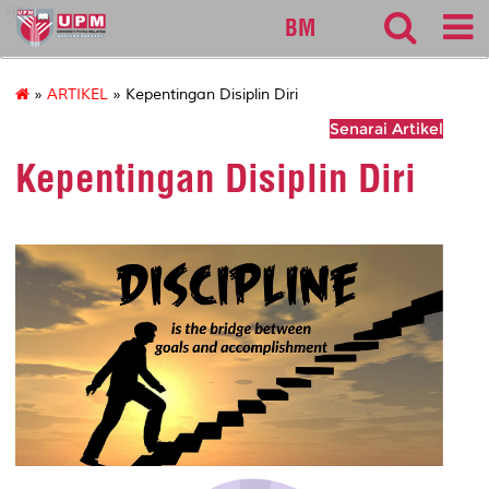
sgs
BM
»
ARTIKEL
» Kepentingan Disiplin Diri
Senarai Artikel
Kepentingan Disiplin Diri