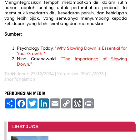
Mengintegrasikan tempoh melambatkan diri dalam rutin
harian adalah penting untuk pertumbuhan peribadi. Ia
memupuk kesedaran diri, kesedaran penuh, dan kehidupan
yang lebih bijak, yang semuanya menyumbang kepada
kehidupan yang lebih seimbang dan memuaskan.
Sumber:
Psychology Today.
"Why Slowing Down is Essential for
Your Growth."
Nina Gruenewald.
"The Importance of Slowing
Down."
Tarikh Input: 23/12/2024 | Kemaskini: 09/01/2025 |
sharifahaishah
PERKONGSIAN MEDIA
S
F
T
L
E
C
W
P
h
a
w
i
m
o
o
r
a
c
i
n
a
p
r
i
r
e
t
k
i
y
d
n
e
b
t
e
l
L
P
t
o
e
d
i
r
LIHAT JUGA
o
r
I
n
e
k
n
k
s