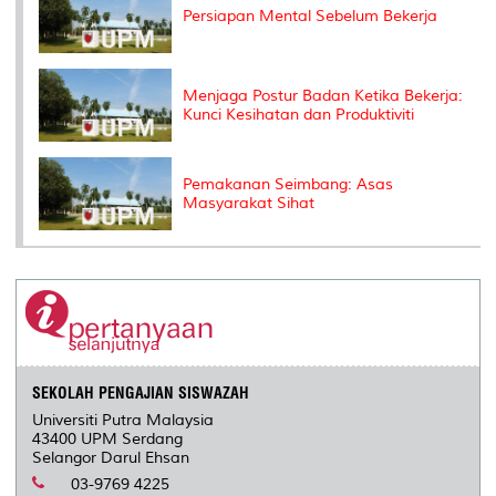
Persiapan Mental Sebelum Bekerja
Menjaga Postur Badan Ketika Bekerja:
Kunci Kesihatan dan Produktiviti
Pemakanan Seimbang: Asas
Masyarakat Sihat
SEKOLAH PENGAJIAN SISWAZAH
Universiti Putra Malaysia
43400 UPM Serdang
Selangor Darul Ehsan
03-9769 4225