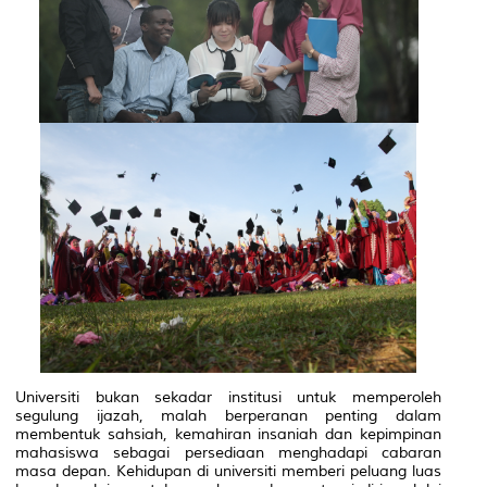
Universiti bukan sekadar institusi untuk memperoleh
segulung ijazah, malah berperanan penting dalam
membentuk sahsiah, kemahiran insaniah dan kepimpinan
mahasiswa sebagai persediaan menghadapi cabaran
masa depan. Kehidupan di universiti memberi peluang luas