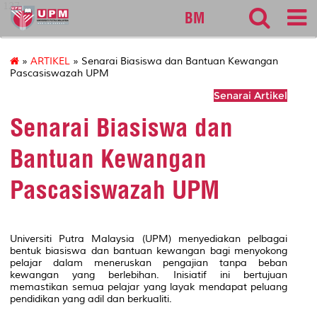
127
BM
»
ARTIKEL
» Senarai Biasiswa dan Bantuan Kewangan
Pascasiswazah UPM
Senarai Artikel
Senarai Biasiswa dan
Bantuan Kewangan
Pascasiswazah UPM
Universiti Putra Malaysia (UPM) menyediakan pelbagai
bentuk biasiswa dan bantuan kewangan bagi menyokong
pelajar dalam meneruskan pengajian tanpa beban
kewangan yang berlebihan. Inisiatif ini bertujuan
memastikan semua pelajar yang layak mendapat peluang
pendidikan yang adil dan berkualiti.