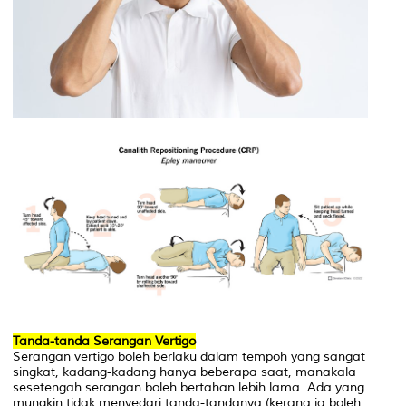
Tanda-tanda Serangan Vertigo
Serangan vertigo boleh berlaku dalam tempoh yang sangat
singkat, kadang-kadang hanya beberapa saat, manakala
sesetengah serangan boleh bertahan lebih lama. Ada yang
mungkin tidak menyedari tanda-tandanya (kerana ia boleh