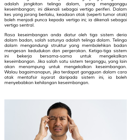
adalah jangkitan telinga dalam, yang mengganggu
keseimbangan; ini dikenali sebagai vertigo periferi. Dalam
kes yang jarang berlaku, keadaan otak (seperti tumor otak)
boleh menjadi punca kepada vertigo ini; ia dikenali sebagai
vertigo sentral.
Rasa keseimbangan anda diatur oleh tiga sistem deria
dalam badan, salah satunya adalah telinga dalam. Telinga
dalam mengandungi struktur yang membolehkan badan
mengesan kedudukan dan pergerakan. Ketiga-tiga sistem
ini bekerja bersama-sama untuk mengekalkan
keseimbangan. Jika salah satu sistem terganggu, yang lain
akan menampung untuk mengekalkan keseimbangan.
Walau bagaimanapun, jika terdapat gangguan dalam cara
otak mentafsir isyarat daripada sistem ini, ia boleh
menyebabkan kehilangan keseimbangan.