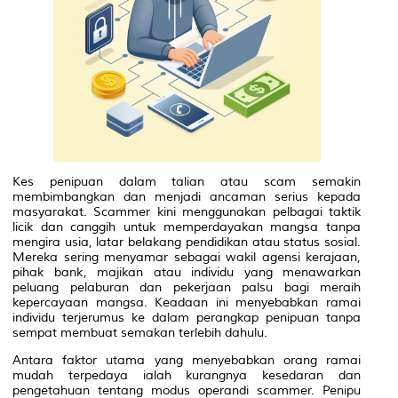
Kes penipuan dalam talian atau scam semakin
membimbangkan dan menjadi ancaman serius kepada
masyarakat. Scammer kini menggunakan pelbagai taktik
licik dan canggih untuk memperdayakan mangsa tanpa
mengira usia, latar belakang pendidikan atau status sosial.
Mereka sering menyamar sebagai wakil agensi kerajaan,
pihak bank, majikan atau individu yang menawarkan
peluang pelaburan dan pekerjaan palsu bagi meraih
kepercayaan mangsa. Keadaan ini menyebabkan ramai
individu terjerumus ke dalam perangkap penipuan tanpa
sempat membuat semakan terlebih dahulu.
Antara faktor utama yang menyebabkan orang ramai
mudah terpedaya ialah kurangnya kesedaran dan
pengetahuan tentang modus operandi scammer. Penipu