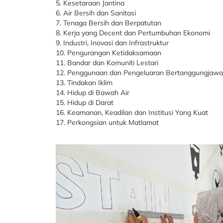
5. Kesetaraan Jantina
6. Air Bersih dan Sanitasi
7. Tenaga Bersih dan Berpatutan
8. Kerja yang Decent dan Pertumbuhan Ekonomi
9. Industri, Inovasi dan Infrastruktur
10. Pengurangan Ketidaksamaan
11. Bandar dan Komuniti Lestari
12. Penggunaan dan Pengeluaran Bertanggungjaw
13. Tindakan Iklim
14. Hidup di Bawah Air
15. Hidup di Darat
16. Keamanan, Keadilan dan Institusi Yang Kuat
17. Perkongsian untuk Matlamat