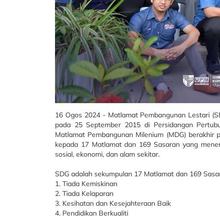
16 Ogos 2024 - Matlamat Pembangunan Lestari (SD
pada 25 September 2015 di Persidangan Pertu
Matlamat Pembangunan Milenium (MDG) berakhir pa
kepada 17 Matlamat dan 169 Sasaran yang menerus
sosial, ekonomi, dan alam sekitar.
SDG adalah sekumpulan 17 Matlamat dan 169 Sasa
1. Tiada Kemiskinan
2. Tiada Kelaparan
3. Kesihatan dan Kesejahteraan Baik
4. Pendidikan Berkualiti