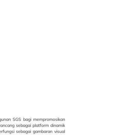
bangunan SGS bagi mempromosikan
ancang sebagai platform dinamik
rfungsi sebagai gambaran visual