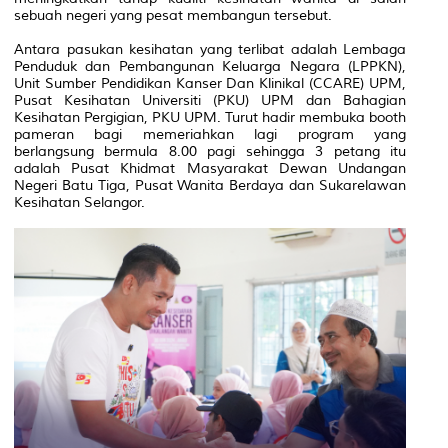
sebuah negeri yang pesat membangun tersebut.
Antara pasukan kesihatan yang terlibat adalah Lembaga
Penduduk dan Pembangunan Keluarga Negara (LPPKN),
Unit Sumber Pendidikan Kanser Dan Klinikal (CCARE) UPM,
Pusat Kesihatan Universiti (PKU) UPM dan Bahagian
Kesihatan Pergigian, PKU UPM. Turut hadir membuka booth
pameran bagi memeriahkan lagi program yang
berlangsung bermula 8.00 pagi sehingga 3 petang itu
adalah Pusat Khidmat Masyarakat Dewan Undangan
Negeri Batu Tiga, Pusat Wanita Berdaya dan Sukarelawan
Kesihatan Selangor.