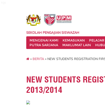
sgs
SEKOLAH PENGAJIAN SISWAZAH
MENGENAI KAMI
KEMASUKAN
PELAJAR
PUTRA SARJANA
MAKLUMAT LAIN
HUBU
»
BERITA
» NEW STUDENTS REGISTRATION FIRS
NEW STUDENTS REGIS
2013/2014