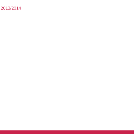
2013/2014