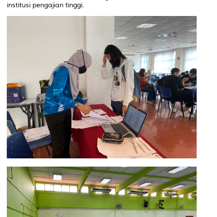
institusi pengajian tinggi.