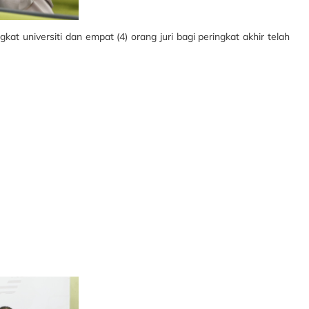
gkat universiti dan empat (4) orang juri bagi peringkat akhir telah