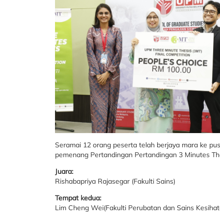
Seramai 12 orang peserta telah berjaya mara ke pus
pemenang Pertandingan Pertandingan 3 Minutes Th
Juara:
Rishabapriya Rajasegar (Fakulti Sains)
Tempat kedua:
Lim Cheng Wei(Fakulti Perubatan dan Sains Kesihat