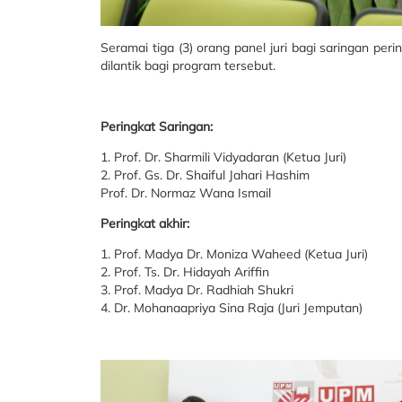
Seramai tiga (3) orang panel juri bagi saringan perin
dilantik bagi program tersebut.
Peringkat Saringan:
1. Prof. Dr. Sharmili Vidyadaran (Ketua Juri)
2. Prof. Gs. Dr. Shaiful Jahari Hashim
Prof. Dr. Normaz Wana Ismail
Peringkat akhir:
1. Prof. Madya Dr. Moniza Waheed (Ketua Juri)
2. Prof. Ts. Dr. Hidayah Ariffin
3. Prof. Madya Dr. Radhiah Shukri
4. Dr. Mohanaapriya Sina Raja (Juri Jemputan)