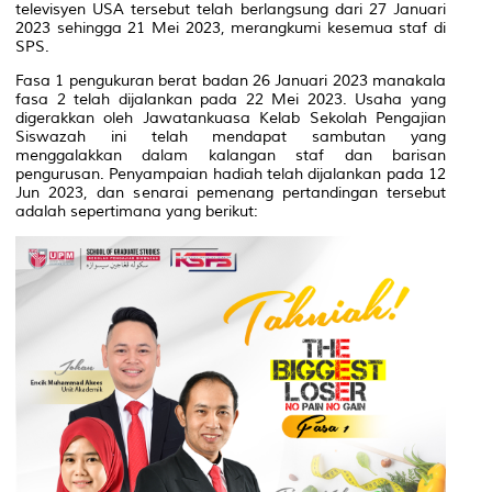
televisyen USA tersebut telah berlangsung dari 27 Januari
2023 sehingga 21 Mei 2023, merangkumi kesemua staf di
SPS.
Fasa 1 pengukuran berat badan 26 Januari 2023 manakala
fasa 2 telah dijalankan pada 22 Mei 2023. Usaha yang
digerakkan oleh Jawatankuasa Kelab Sekolah Pengajian
Siswazah ini telah mendapat sambutan yang
menggalakkan dalam kalangan staf dan barisan
pengurusan. Penyampaian hadiah telah dijalankan pada 12
Jun 2023, dan senarai pemenang pertandingan tersebut
adalah sepertimana yang berikut: