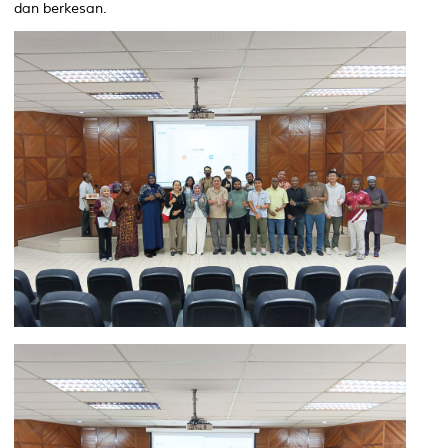
dan berkesan.