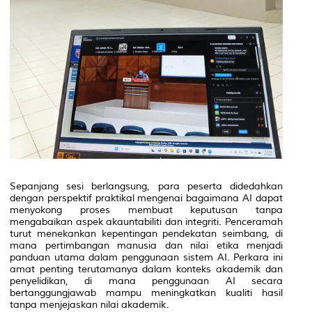
Sepanjang sesi berlangsung, para peserta didedahkan
dengan perspektif praktikal mengenai bagaimana AI dapat
menyokong proses membuat keputusan tanpa
mengabaikan aspek akauntabiliti dan integriti. Penceramah
turut menekankan kepentingan pendekatan seimbang, di
mana pertimbangan manusia dan nilai etika menjadi
panduan utama dalam penggunaan sistem AI. Perkara ini
amat penting terutamanya dalam konteks akademik dan
penyelidikan, di mana penggunaan AI secara
bertanggungjawab mampu meningkatkan kualiti hasil
tanpa menjejaskan nilai akademik.