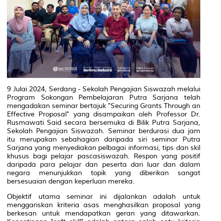
9 Julai 2024, Serdang - Sekolah Pengajian Siswazah melalui
Program Sokongan Pembelajaran Putra Sarjana telah
mengadakan seminar bertajuk "Securing Grants Through an
Effective Proposal" yang disampaikan oleh Professor Dr.
Rusmawati Said secara bersemuka di Bilik Putra Sarjana,
Sekolah Pengajian Siswazah. Seminar berdurasi dua jam
itu merupakan sebahagian daripada siri seminar Putra
Sarjana yang menyediakan pelbagai informasi, tips dan skil
khusus bagi pelajar pascasiswazah. Respon yang positif
daripada para pelajar dan peserta dari luar dan dalam
negara menunjukkan topik yang diberikan sangat
bersesuaian dengan keperluan mereka.
Objektif utama seminar ini dijalankan adalah untuk
menggariskan kriteria asas menghasilkan proposal yang
berkesan untuk mendapatkan geran yang ditawarkan.