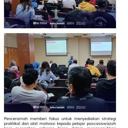
Penceramah memberi fokus untuk menyediakan strategi
praktikal dan alat motivasi kepada pelajar pascasiswazah