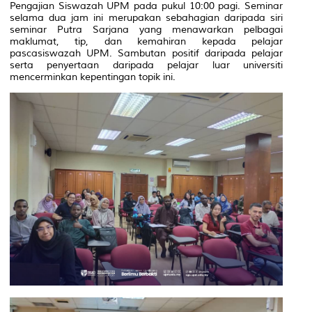
Pengajian Siswazah UPM pada pukul 10:00 pagi. Seminar
selama dua jam ini merupakan sebahagian daripada siri
seminar Putra Sarjana yang menawarkan pelbagai
maklumat, tip, dan kemahiran kepada pelajar
pascasiswazah UPM. Sambutan positif daripada pelajar
serta penyertaan daripada pelajar luar universiti
mencerminkan kepentingan topik ini.