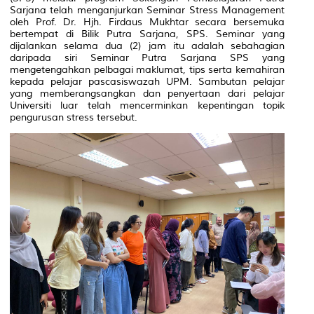
Sarjana telah menganjurkan Seminar Stress Management
oleh Prof. Dr. Hjh. Firdaus Mukhtar secara bersemuka
bertempat di Bilik Putra Sarjana, SPS. Seminar yang
dijalankan selama dua (2) jam itu adalah sebahagian
daripada siri Seminar Putra Sarjana SPS yang
mengetengahkan pelbagai maklumat, tips serta kemahiran
kepada pelajar pascasiswazah UPM. Sambutan pelajar
yang memberangsangkan dan penyertaan dari pelajar
Universiti luar telah mencerminkan kepentingan topik
pengurusan stress tersebut.