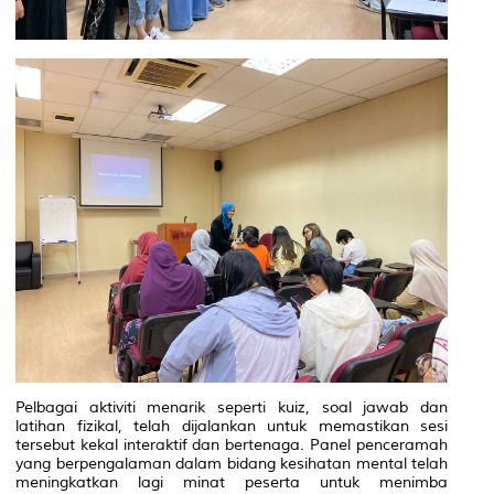
Pelbagai aktiviti menarik seperti kuiz, soal jawab dan
latihan fizikal, telah dijalankan untuk memastikan sesi
tersebut kekal interaktif dan bertenaga. Panel penceramah
yang berpengalaman dalam bidang kesihatan mental telah
meningkatkan lagi minat peserta untuk menimba