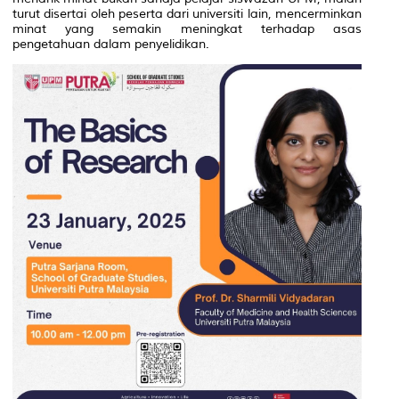
turut disertai oleh peserta dari universiti lain, mencerminkan
minat yang semakin meningkat terhadap asas
pengetahuan dalam penyelidikan.