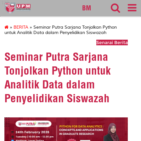
127
BM
»
BERITA
» Seminar Putra Sarjana Tonjolkan Python
untuk Analitik Data dalam Penyelidikan Siswazah
Senarai Berita
Seminar Putra Sarjana
Tonjolkan Python untuk
Analitik Data dalam
Penyelidikan Siswazah