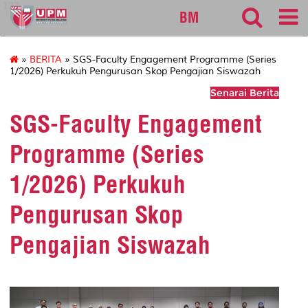
127
BM
»
BERITA
» SGS-Faculty Engagement Programme (Series
1/2026) Perkukuh Pengurusan Skop Pengajian Siswazah
Senarai Berita
SGS-Faculty Engagement
Programme (Series
1/2026) Perkukuh
Pengurusan Skop
Pengajian Siswazah