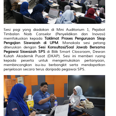
Sesi pagi yang diadakan di Mini Auditorium 1, Pejabat
Timbalan Naib Canselor (Penyelidikan dan Inovasi)
memfokuskan kepada
Taklimat Proses Pengurusan Skop
Pengajian Siswazah di UPM
. Manakala sesi petang
diteruskan dengan
Sesi Konsultasi/Soal Jawab Bersama
Pegawai Siswazah SPS
di Bilik Smart Classroom, Dewan
Kuliah Akademik Pusat (DKAP). Sesi ini memberi ruang
kepada peserta untuk mengemukakan pertanyaan,
membincangkan isu-isu berbangkit serta mendapatkan
penjelasan secara terus daripada pegawai SPS.