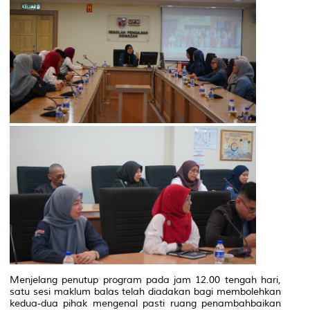
Menjelang penutup program pada jam 12.00 tengah hari,
satu sesi maklum balas telah diadakan bagi membolehkan
kedua-dua pihak mengenal pasti ruang penambahbaikan