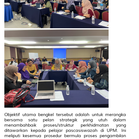
Objektif utama bengkel tersebut adalah untuk merangka
bersama satu pelan strategik yang utuh dalam
menambahbaik proses/struktur perkhidmatan yang
ditawarkan kepada pelajar pascasiswazah di UPM. Ini
meliputi kesemua prosedur bermula proses pengambilan