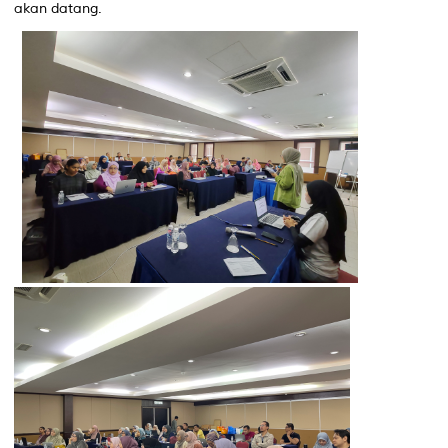
akan datang.