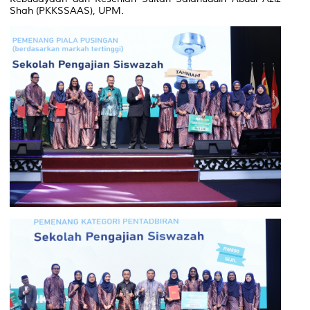
Shah (PKKSSAAS), UPM.