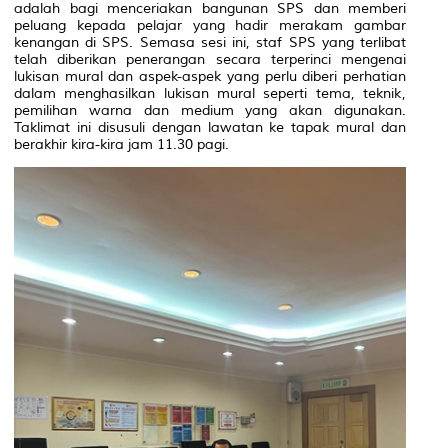
adalah bagi menceriakan bangunan SPS dan memberi
peluang kepada pelajar yang hadir merakam gambar
kenangan di SPS. Semasa sesi ini, staf SPS yang terlibat
telah diberikan penerangan secara terperinci mengenai
lukisan mural dan aspek-aspek yang perlu diberi perhatian
dalam menghasilkan lukisan mural seperti tema, teknik,
pemilihan warna dan medium yang akan digunakan.
Taklimat ini disusuli dengan lawatan ke tapak mural dan
berakhir kira-kira jam 11.30 pagi.