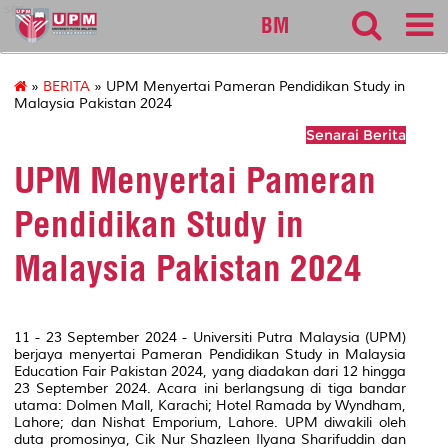
sgs
BM
»
BERITA
» UPM Menyertai Pameran Pendidikan Study in
Malaysia Pakistan 2024
Senarai Berita
UPM Menyertai Pameran
Pendidikan Study in
Malaysia Pakistan 2024
11 - 23 September 2024 - Universiti Putra Malaysia (UPM)
berjaya menyertai Pameran Pendidikan Study in Malaysia
Education Fair Pakistan 2024, yang diadakan dari 12 hingga
23 September 2024. Acara ini berlangsung di tiga bandar
utama: Dolmen Mall, Karachi; Hotel Ramada by Wyndham,
Lahore; dan Nishat Emporium, Lahore. UPM diwakili oleh
duta promosinya, Cik Nur Shazleen Ilyana Sharifuddin dan