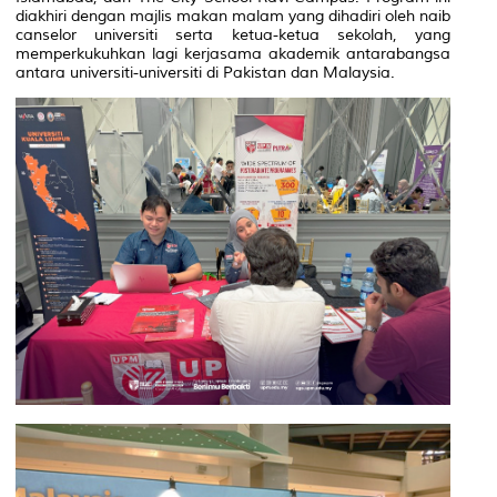
diakhiri dengan majlis makan malam yang dihadiri oleh naib
canselor universiti serta ketua-ketua sekolah, yang
memperkukuhkan lagi kerjasama akademik antarabangsa
antara universiti-universiti di Pakistan dan Malaysia.