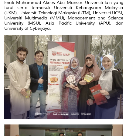
Encik Muhammad Akees Abu Mansor. Universiti lain yang
turut serta termasuk Universiti Kebangsaan Malaysia
(UKM), Universiti Teknologi Malaysia (UTM), Universiti UCSI,
Universiti Multimedia (MMU), Management and Science
University (MSU), Asia Pacific University (APU), dan
University of Cyberjaya.